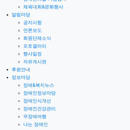
체육대회&문화행사
알림마당
공지사항
언론보도
회원단체소식
포토갤러리
행사일정
자유게시판
후원안내
정보마당
장애&복지뉴스
장애인정보마당
장애인식개선
장애인건강관리
무장애여행
나는 장애인