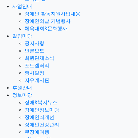
사업안내
장애인 활동지원사업내용
장애인의날 기념행사
체육대회&문화행사
알림마당
공지사항
언론보도
회원단체소식
포토갤러리
행사일정
자유게시판
후원안내
정보마당
장애&복지뉴스
장애인정보마당
장애인식개선
장애인건강관리
무장애여행