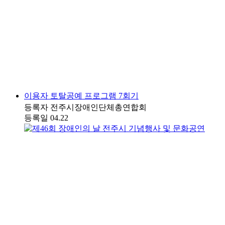
이용자 토탈공예 프로그램 7회기
등록자
전주시장애인단체총연합회
등록일
04.22