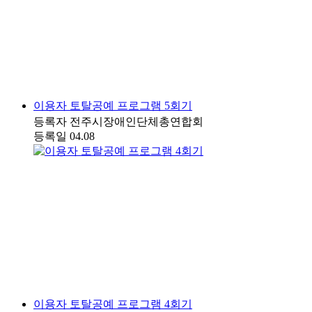
이용자 토탈공예 프로그램 5회기
등록자
전주시장애인단체총연합회
등록일
04.08
이용자 토탈공예 프로그램 4회기