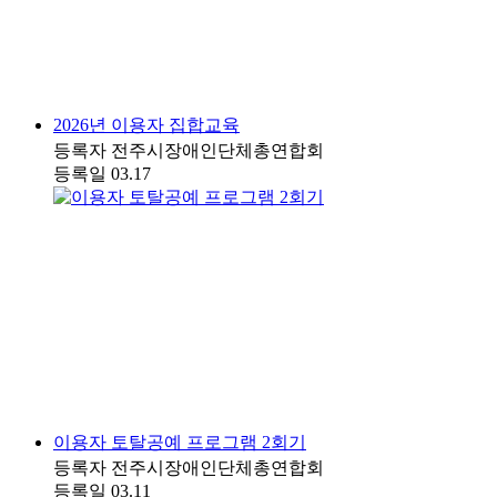
2026년 이용자 집합교육
등록자
전주시장애인단체총연합회
등록일
03.17
이용자 토탈공예 프로그램 2회기
등록자
전주시장애인단체총연합회
등록일
03.11