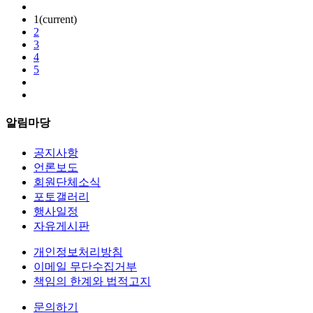
1
(current)
2
3
4
5
알림마당
공지사항
언론보도
회원단체소식
포토갤러리
행사일정
자유게시판
개인정보처리방침
이메일 무단수집거부
책임의 한계와 법적고지
문의하기