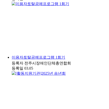
이용자토탈공예프로그램 1회기
등록자
전주시장애인단체총연합회
등록일
03.05