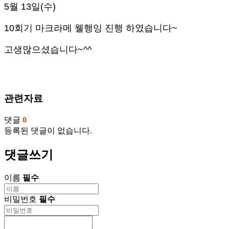
5월 13일(수)
10회기 마크라메 웰행잉 진행 하였습니다~
고생많으셨습니다~^^
관련자료
댓글
0
등록된 댓글이 없습니다.
댓글쓰기
이름
필수
비밀번호
필수