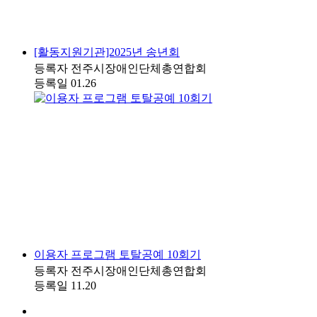
[활동지원기관]2025년 송년회
등록자
전주시장애인단체총연합회
등록일
01.26
이용자 프로그램 토탈공예 10회기
등록자
전주시장애인단체총연합회
등록일
11.20