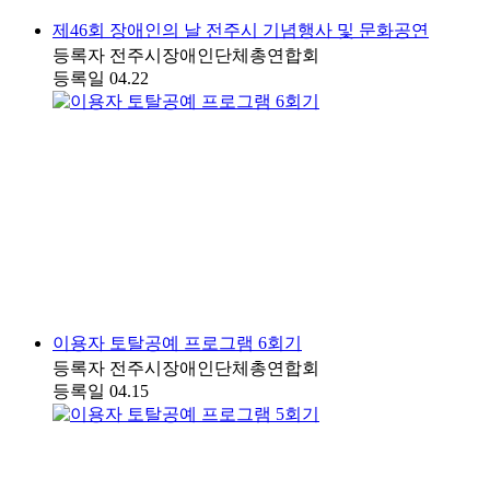
제46회 장애인의 날 전주시 기념행사 및 문화공연
등록자
전주시장애인단체총연합회
등록일
04.22
이용자 토탈공예 프로그램 6회기
등록자
전주시장애인단체총연합회
등록일
04.15