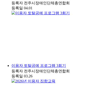
등록자
전주시장애인단체총연합회
등록일
04.01
이용자 토탈공예 프로그램 3회기
등록자
전주시장애인단체총연합회
등록일
03.26