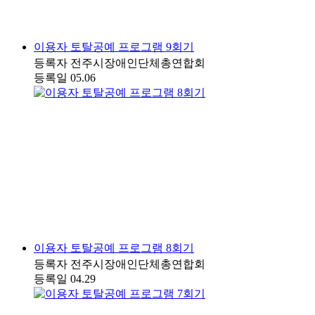
이용자 토탈공예 프로그램 9회기
등록자
전주시장애인단체총연합회
등록일
05.06
이용자 토탈공예 프로그램 8회기
등록자
전주시장애인단체총연합회
등록일
04.29