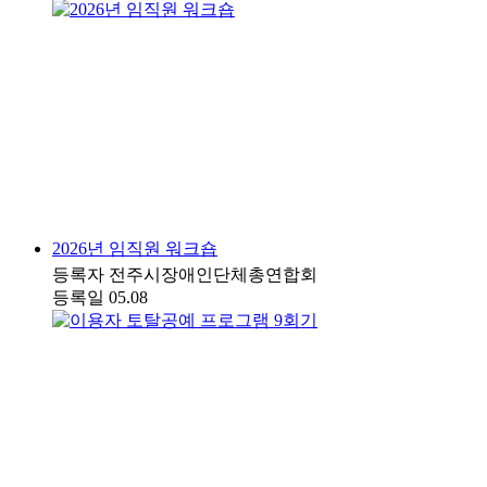
2026년 임직원 워크숍
등록자
전주시장애인단체총연합회
등록일
05.08