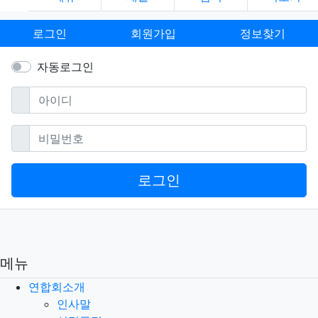
로그인
회원가입
정보찾기
자동로그인
필수
아이디
필수
비밀번호
로그인
메뉴
연합회소개
인사말