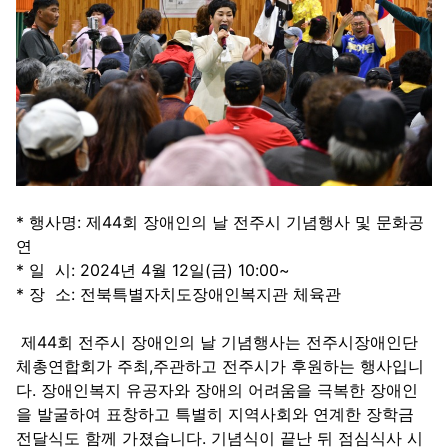
* 행사명: 제44회 장애인의 날 전주시 기념행사 및 문화공
연
* 일 시: 2024년 4월 12일(금) 10:00~
* 장 소: 전북특별자치도장애인복지관 체육관
제44회 전주시 장애인의 날 기념행사는 전주시장애인단
체총연합회가 주최,주관하고 전주시가 후원하는 행사입니
다. 장애인복지 유공자와 장애의 어려움을 극복한 장애인
을 발굴하여 표창하고 특별히 지역사회와 연계한 장학금
전달식도 함께 가졌습니다. 기념식이 끝난 뒤 점심식사 시