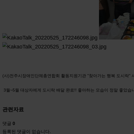
(사)전주시장애인단체총연합회 활동지원기관 "찾아가는 행복 도시락" 
3월~5월 대상자에게 도시락 배달 완료!! 좋아하는 모습이 정말 좋았습니
관련자료
댓글
0
등록된 댓글이 없습니다.