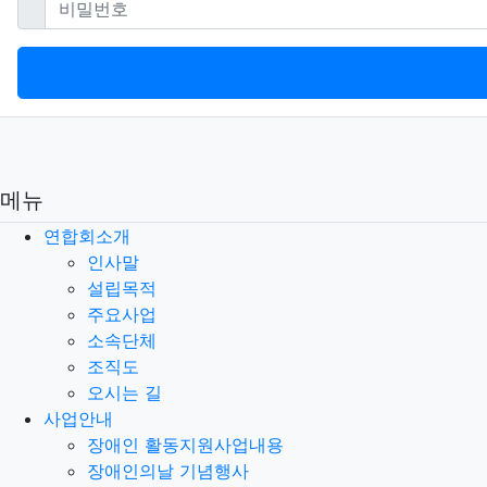
메뉴
연합회소개
인사말
설립목적
주요사업
소속단체
조직도
오시는 길
사업안내
장애인 활동지원사업내용
장애인의날 기념행사