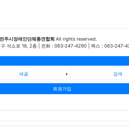
)전주시장애인단체총연합회
All rights reserved.
소로 18, 2층 | 전화 : 063-247-4290 | 팩스 : 063-247-4
새글
검색
회원가입